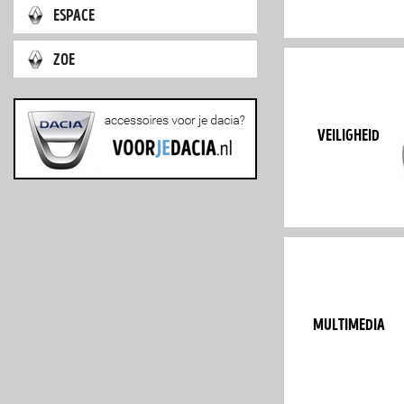
espace
zoe
veiligheid
multimedia