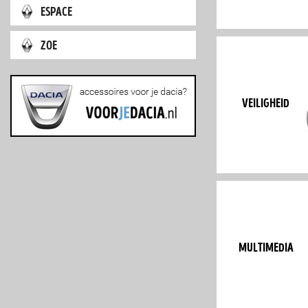
espace
zoe
veiligheid
multimedia